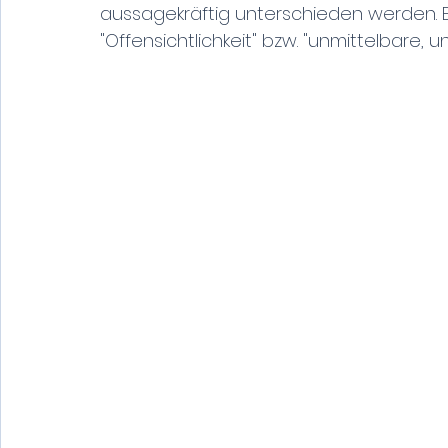
aussagekräftig unterschieden werden. E
"Offensichtlichkeit" bzw. "unmittelbare, u