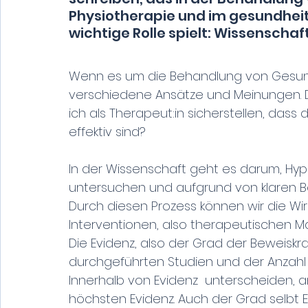
Physiotherapie und im gesundhei
wichtige Rolle spielt: Wissenschaft
Wenn es um die Behandlung von Gesund
verschiedene Ansätze und Meinungen. Do
ich als Therapeut:in sicherstellen, da
effektiv sind? 
In der Wissenschaft geht es darum, Hypo
untersuchen und aufgrund von klaren B
Durch diesen Prozess können wir die W
Interventionen, also therapeutischen M
Die Evidenz, also der Grad der Beweiskraf
durchgeführten Studien und der Anzahl
Innerhalb von Evidenz  unterscheiden, 
höchsten Evidenz. Auch der Grad selbt Ev