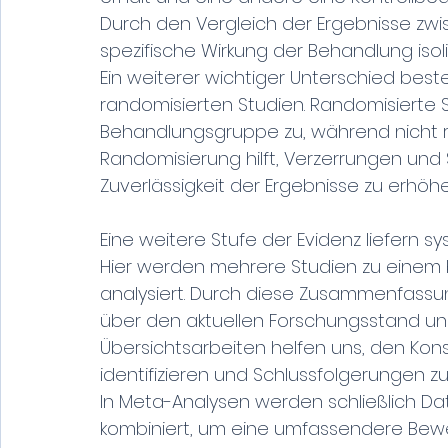
Durch den Vergleich der Ergebnisse zw
spezifische Wirkung der Behandlung iso
Ein weiterer wichtiger Unterschied best
randomisierten Studien. Randomisierte S
Behandlungsgruppe zu, während nicht ra
Randomisierung hilft, Verzerrungen und 
Zuverlässigkeit der Ergebnisse zu erhöhe
Eine weitere Stufe der Evidenz liefern 
Hier werden mehrere Studien zu eine
analysiert. Durch diese Zusammenfassun
über den aktuellen Forschungsstand un
Übersichtsarbeiten helfen uns, den Ko
identifizieren und Schlussfolgerungen zu
In Meta-Analysen werden schließlich Da
kombiniert, um eine umfassendere Bewe