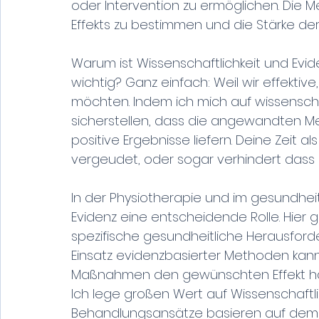
oder Intervention zu ermöglichen. Die M
Effekts zu bestimmen und die Stärke der 
Warum ist Wissenschaftlichkeit und Evi
wichtig? Ganz einfach: Weil wir effektiv
möchten. Indem ich mich auf wissenschaf
sicherstellen, dass die angewandten M
positive Ergebnisse liefern. Deine Zeit al
vergeudet, oder sogar verhindert dass d
In der Physiotherapie und im gesundhei
Evidenz eine entscheidende Rolle. Hier g
spezifische gesundheitliche Herausford
Einsatz evidenzbasierter Methoden kann
Maßnahmen den gewünschten Effekt ha
Ich lege großen Wert auf Wissenschaftli
Behandlungsansätze basieren auf dem 