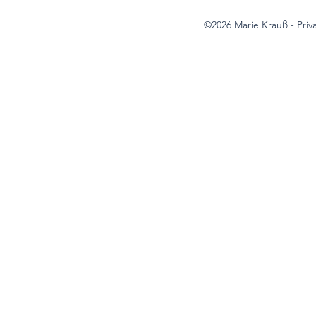
©2026 Marie Krauß - Priv