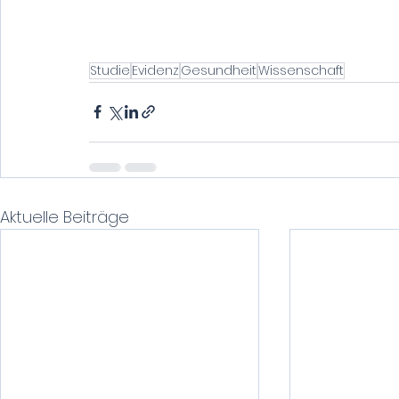
Studie
Evidenz
Gesundheit
Wissenschaft
Aktuelle Beiträge