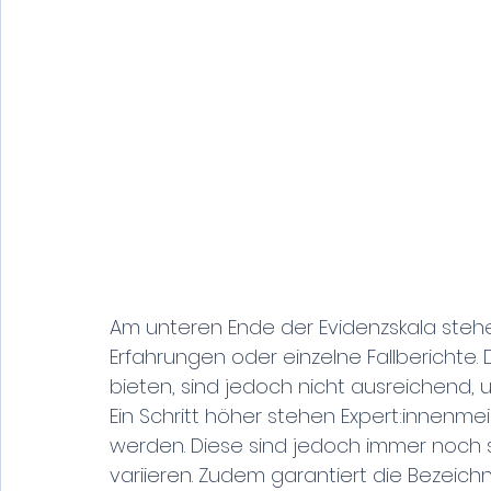
Am unteren Ende der Evidenzskala stehe
Erfahrungen oder einzelne Fallberichte
bieten, sind jedoch nicht ausreichend, 
Ein Schritt höher stehen Expert:innenm
werden. Diese sind jedoch immer noch 
variieren. Zudem garantiert die Bezeichn