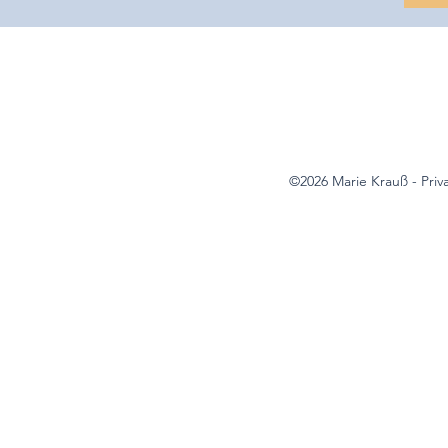
©2026 Marie Krauß - Priv