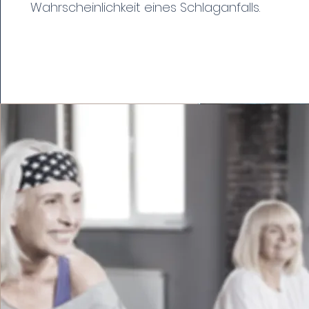
Wahrscheinlichkeit eines Schlaganfalls.