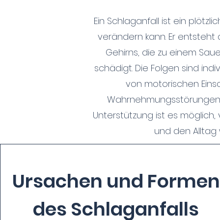
Ein Schlaganfall ist ein plötzl
verändern kann. Er entsteht
Gehirns, die zu einem Sau
schädigt. Die Folgen sind indi
von motorischen Eins
Wahrnehmungsstörungen. M
Unterstützung ist es möglich
und den Alltag 
Ursachen und Formen
des Schlaganfalls