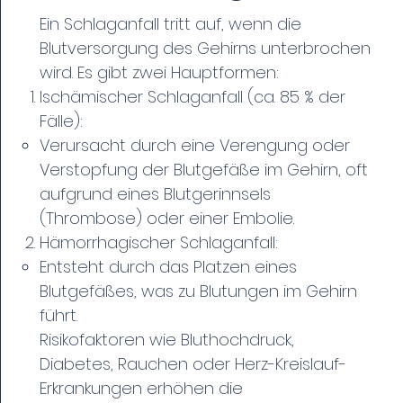
Ein Schlaganfall tritt auf, wenn die
Blutversorgung des Gehirns unterbrochen
wird. Es gibt zwei Hauptformen:
Ischämischer Schlaganfall (ca. 85 % der
Fälle):
Verursacht durch eine Verengung oder
Verstopfung der Blutgefäße im Gehirn, oft
aufgrund eines Blutgerinnsels
(Thrombose) oder einer Embolie.
Hämorrhagischer Schlaganfall:
Entsteht durch das Platzen eines
Blutgefäßes, was zu Blutungen im Gehirn
führt.
Risikofaktoren wie Bluthochdruck,
Diabetes, Rauchen oder Herz-Kreislauf-
Erkrankungen erhöhen die