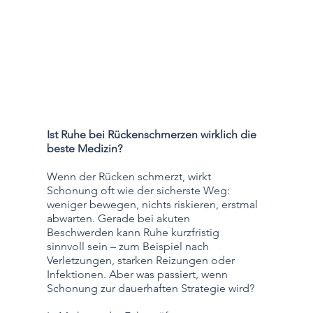
Ist Ruhe bei Rückenschmerzen wirklich die
beste Medizin?
Wenn der Rücken schmerzt, wirkt
Schonung oft wie der sicherste Weg:
weniger bewegen, nichts riskieren, erstmal
abwarten. Gerade bei akuten
Beschwerden kann Ruhe kurzfristig
sinnvoll sein – zum Beispiel nach
Verletzungen, starken Reizungen oder
Infektionen. Aber was passiert, wenn
Schonung zur dauerhaften Strategie wird?