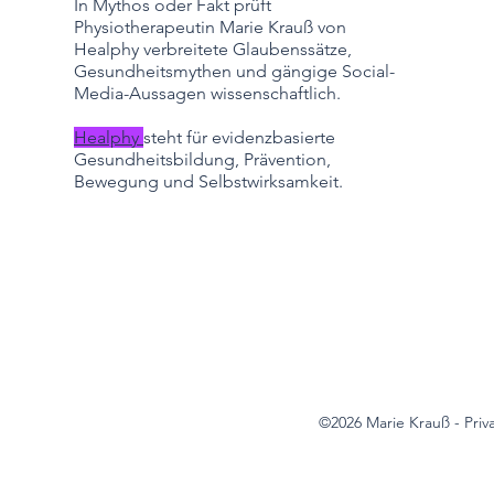
In Mythos oder Fakt prüft
Physiotherapeutin Marie Krauß von
Healphy verbreitete Glaubenssätze,
Gesundheitsmythen und gängige Social-
Media-Aussagen wissenschaftlich.
Healphy
steht für evidenzbasierte
Gesundheitsbildung, Prävention,
Bewegung und Selbstwirksamkeit.
©2026 Marie Krauß - Priv