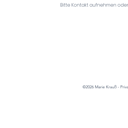
Bitte Kontakt aufnehmen oder
©2026 Marie Krauß - Priv